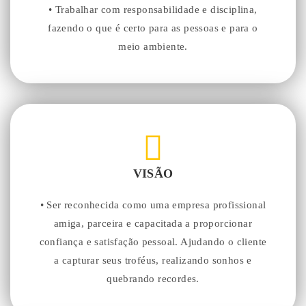
• Trabalhar com responsabilidade e disciplina,
fazendo o que é certo para as pessoas e para o
meio ambiente.
VISÃO
• Ser reconhecida como uma empresa profissional
amiga, parceira e capacitada a proporcionar
confiança e satisfação pessoal. Ajudando o cliente
a capturar seus troféus, realizando sonhos e
quebrando recordes.