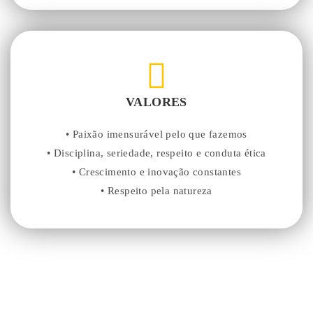
VALORES
• Paixão imensurável pelo que fazemos
• Disciplina, seriedade, respeito e conduta ética
• Crescimento e inovação constantes
• Respeito pela natureza