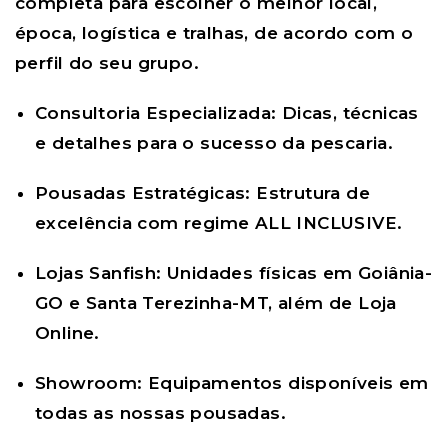
completa para escolher o melhor local,
época, logística e tralhas, de acordo com o
perfil do seu grupo.
Consultoria Especializada:
Dicas, técnicas
e detalhes para o sucesso da pescaria.
Pousadas Estratégicas:
Estrutura de
excelência com regime ALL INCLUSIVE.
Lojas Sanfish:
Unidades físicas em Goiânia-
GO e Santa Terezinha-MT, além de Loja
Online.
Showroom:
Equipamentos disponíveis em
todas as nossas pousadas.