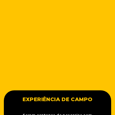
EXPERIÊNCIA DE CAMPO