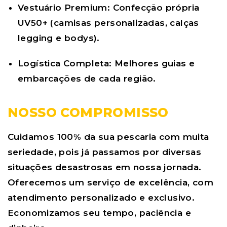
Vestuário Premium:
Confecção própria
UV50+ (camisas personalizadas, calças
legging e bodys).
Logística Completa:
Melhores guias e
embarcações de cada região.
NOSSO COMPROMISSO
Cuidamos 100% da sua pescaria com muita
seriedade, pois já passamos por diversas
situações desastrosas em nossa jornada.
Oferecemos um serviço de excelência, com
atendimento personalizado e exclusivo.
Economizamos seu tempo, paciência e