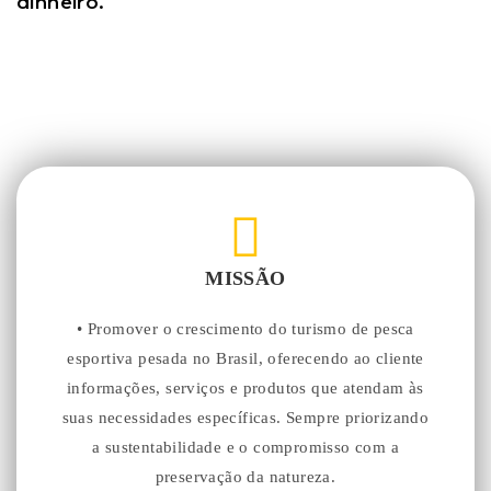
dinheiro.
MISSÃO
• Promover o crescimento do turismo de pesca
esportiva pesada no Brasil, oferecendo ao cliente
informações, serviços e produtos que atendam às
suas necessidades específicas. Sempre priorizando
a sustentabilidade e o compromisso com a
preservação da natureza.