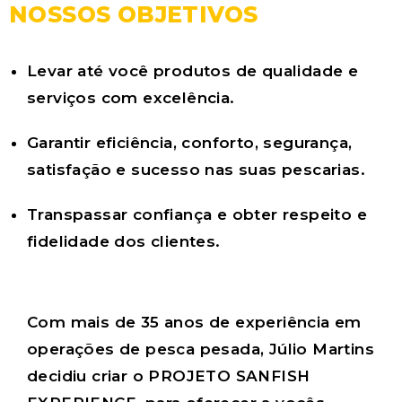
NOSSOS OBJETIVOS
Levar até você produtos de qualidade e
serviços com excelência.
Garantir eficiência, conforto, segurança,
satisfação e sucesso nas suas pescarias.
Transpassar confiança e obter respeito e
fidelidade dos clientes.
Com mais de 35 anos de experiência em
operações de pesca pesada, Júlio Martins
decidiu criar o
PROJETO SANFISH