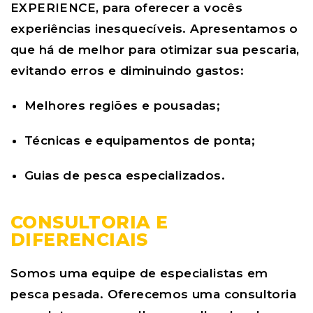
EXPERIENCE
, para oferecer a vocês
experiências inesquecíveis. Apresentamos o
que há de melhor para otimizar sua pescaria,
evitando erros e diminuindo gastos:
Melhores regiões e pousadas;
Técnicas e equipamentos de ponta;
Guias de pesca especializados.
CONSULTORIA E
DIFERENCIAIS
Somos uma equipe de especialistas em
pesca pesada. Oferecemos uma consultoria