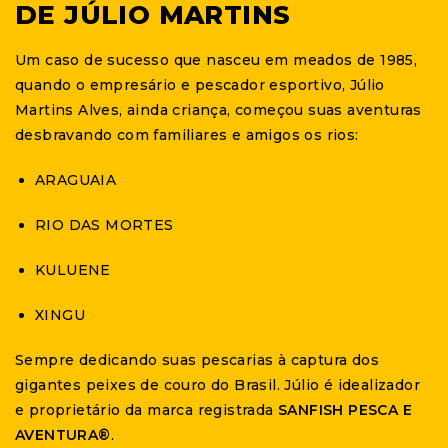
DE JÚLIO MARTINS
Um caso de sucesso que nasceu em meados de 1985,
quando o empresário e pescador esportivo, Júlio
Martins Alves, ainda criança, começou suas aventuras
desbravando com familiares e amigos os rios:
ARAGUAIA
RIO DAS MORTES
KULUENE
XINGU
Sempre dedicando suas pescarias à captura dos
gigantes peixes de couro do Brasil. Júlio é idealizador
e proprietário da marca registrada
SANFISH PESCA E
AVENTURA®
.