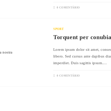
0 COMENTÁRIO
SPORT
Torquent per conubia
Lorem ipsum dolor sit amet, consect
libero. Sed cursus ante dapibus di
imperdiet. Duis sagittis ipsum.…
0 COMENTÁRIO