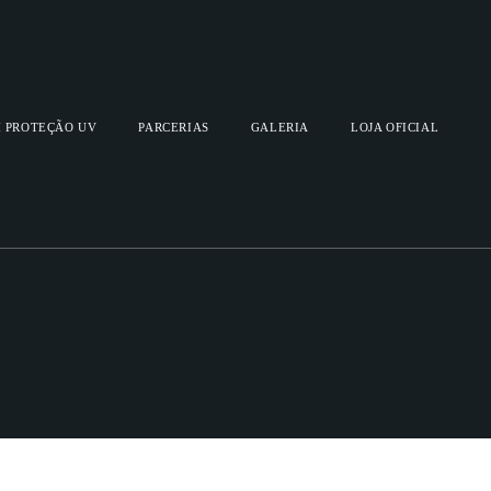
 PROTEÇÃO UV
PARCERIAS
GALERIA
LOJA OFICIAL