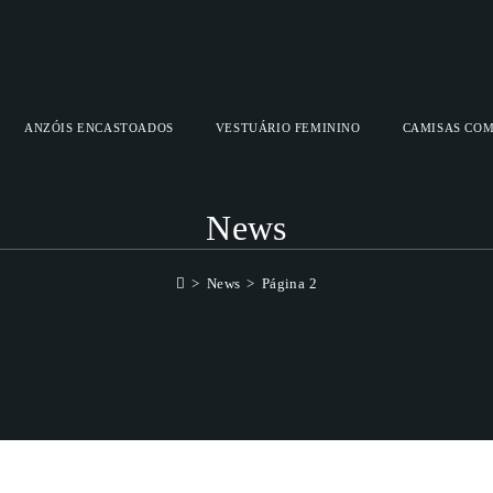
ANZÓIS ENCASTOADOS
VESTUÁRIO FEMININO
CAMISAS COM
News
>
News
>
Página 2