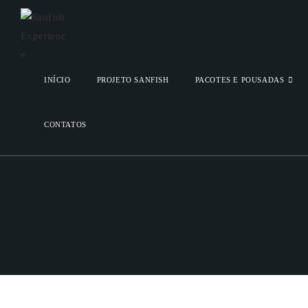
INÍCIO
PROJETO SANFISH
PACOTES E POUSADAS
CONTATOS